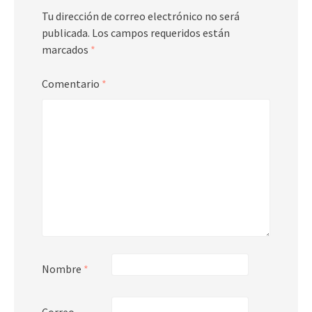
Tu dirección de correo electrónico no será
publicada.
Los campos requeridos están
marcados
*
Comentario
*
Nombre
*