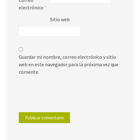
Correo
electrónico
*
Sitio web
Guardar mi nombre, correo electrónico y sitio
web en este navegador para la próxima vez que
comente.