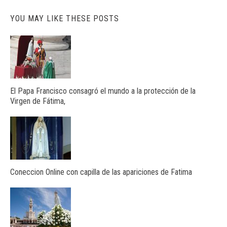
YOU MAY LIKE THESE POSTS
El Papa Francisco consagró el mundo a la protección de la
Virgen de Fátima,
Coneccion Online con capilla de las apariciones de Fatima