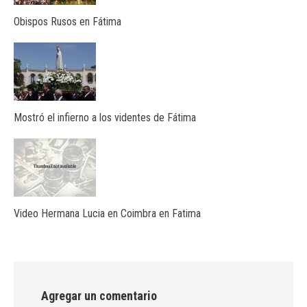
Obispos Rusos en Fátima
Mostró el infierno a los videntes de Fátima
Video Hermana Lucia en Coimbra en Fatima
Agregar un comentario