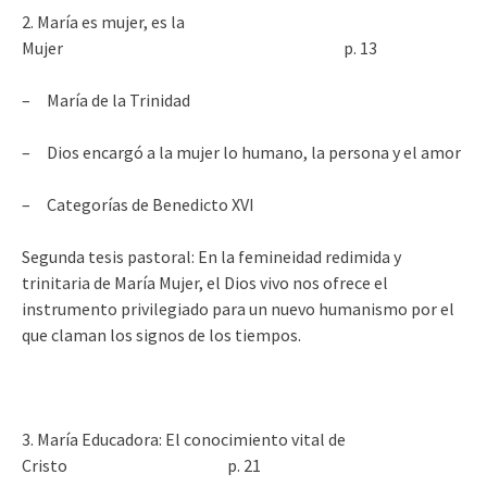
2. María es mujer, es la
Mujer p. 13
– María de la Trinidad
– Dios encargó a la mujer lo humano, la persona y el amor
– Categorías de Benedicto XVI
Segunda tesis pastoral: En la femineidad redimida y
trinitaria de María Mujer, el Dios vivo nos ofrece el
instrumento privilegiado para un nuevo humanismo por el
que claman los signos de los tiempos.
3. María Educadora: El conocimiento vital de
Cristo p. 21