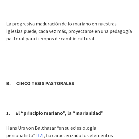
La progresiva maduración de lo mariano en nuestras
Iglesias puede, cada vez más, proyectarse en una pedagogía
pastoral para tiempos de cambio cultural.
B. CINCO TESIS PASTORALES
1.
El “principio mariano”, la “marianidad”
Hans Urs von Balthasar “en su eclesiología
personalista”
[12]
, ha caracterizado los elementos