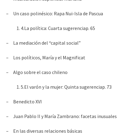
– Un caso polinésico: Rapa Nui-Isla de Pascua
4.La política: Cuarta sugerenciap. 65
– La mediación del “capital social”
– Los políticos, María y el Magnificat
– Algo sobre el caso chileno
5.El varón y la mujer: Quinta sugerenciap. 73
– Benedicto XVI
– Juan Pablo II y María Zambrano: facetas inusuales
– En las diversas relaciones básicas