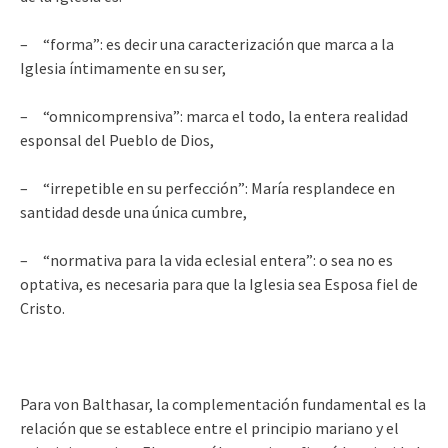
– “forma”: es decir una caracterización que marca a la
Iglesia íntimamente en su ser,
– “omnicomprensiva”: marca el todo, la entera realidad
esponsal del Pueblo de Dios,
– “irrepetible en su perfección”: María resplandece en
santidad desde una única cumbre,
– “normativa para la vida eclesial entera”: o sea no es
optativa, es necesaria para que la Iglesia sea Esposa fiel de
Cristo.
Para von Balthasar, la complementación fundamental es la
relación que se establece entre el principio mariano y el