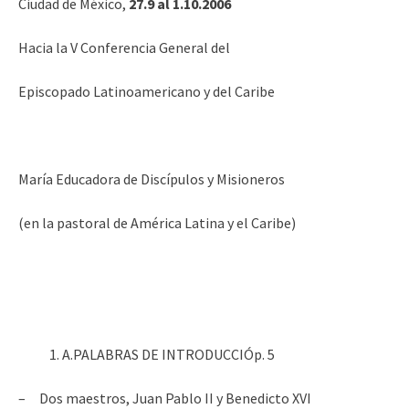
Ciudad de México,
27.9 al 1.10.2006
Hacia la V Conferencia General del
Episcopado Latinoamericano y del Caribe
María Educadora de Discípulos y Misioneros
(en la pastoral de América Latina y el Caribe)
A.PALABRAS DE INTRODUCCIÓp. 5
– Dos maestros, Juan Pablo II y Benedicto XVI