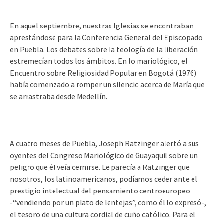
En aquel septiembre, nuestras Iglesias se encontraban
aprestándose para la Conferencia General del Episcopado
en Puebla. Los debates sobre la teología de la liberación
estremecían todos los ámbitos. En lo mariológico, el
Encuentro sobre Religiosidad Popular en Bogotá (1976)
había comenzado a romper un silencio acerca de María que
se arrastraba desde Medellín.
A cuatro meses de Puebla, Joseph Ratzinger alertó a sus
oyentes del Congreso Mariológico de Guayaquil sobre un
peligro que él veía cernirse. Le parecía a Ratzinger que
nosotros, los latinoamericanos, podíamos ceder ante el
prestigio intelectual del pensamiento centroeuropeo
-“vendiendo por un plato de lentejas”, como él lo expresó-,
el tesoro de una cultura cordial de cuño católico. Para el