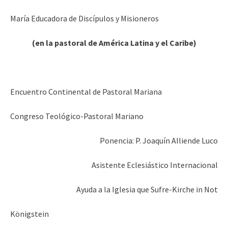
María Educadora de Discípulos y Misioneros
(en la pastoral de América Latina y el Caribe)
Encuentro Continental de Pastoral Mariana
Congreso Teológico-Pastoral Mariano
Ponencia: P. Joaquín Alliende Luco
Asistente Eclesiástico Internacional
Ayuda a la Iglesia que Sufre-Kirche in Not
Königstein