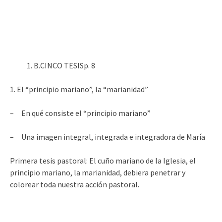
B.CINCO TESISp. 8
1. El “principio mariano”, la “marianidad”
– En qué consiste el “principio mariano”
– Una imagen integral, integrada e integradora de María
Primera tesis pastoral: El cuño mariano de la Iglesia, el
principio mariano, la marianidad, debiera penetrar y
colorear toda nuestra acción pastoral.