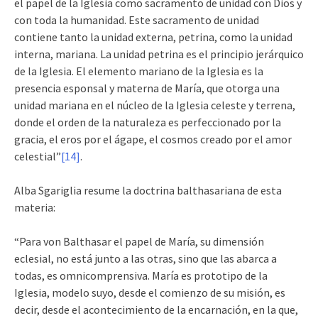
el papel de la Iglesia como sacramento de unidad con Dios y
con toda la humanidad. Este sacramento de unidad
contiene tanto la unidad externa, petrina, como la unidad
interna, mariana. La unidad petrina es el principio jerárquico
de la Iglesia. El elemento mariano de la Iglesia es la
presencia esponsal y materna de María, que otorga una
unidad mariana en el núcleo de la Iglesia celeste y terrena,
donde el orden de la naturaleza es perfeccionado por la
gracia, el eros por el ágape, el cosmos creado por el amor
celestial”
[14]
.
Alba Sgariglia resume la doctrina balthasariana de esta
materia:
“Para von Balthasar el papel de María, su dimensión
eclesial, no está junto a las otras, sino que las abarca a
todas, es omnicomprensiva. María es prototipo de la
Iglesia, modelo suyo, desde el comienzo de su misión, es
decir, desde el acontecimiento de la encarnación, en la que,