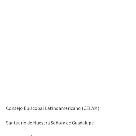
Consejo Episcopal Latinoamericano (CELAM)
Santuario de Nuestra Señora de Guadalupe