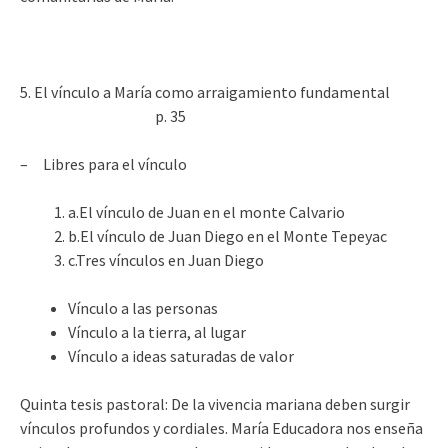
5. El vínculo a María como arraigamiento fundamental
p. 35
– Libres para el vínculo
a.El vínculo de Juan en el monte Calvario
b.El vínculo de Juan Diego en el Monte Tepeyac
c.Tres vínculos en Juan Diego
Vínculo a las personas
Vínculo a la tierra, al lugar
Vínculo a ideas saturadas de valor
Quinta tesis pastoral: De la vivencia mariana deben surgir
vínculos profundos y cordiales. María Educadora nos enseña