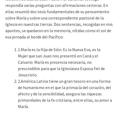
respondía varias preguntas con afirmaciones certeras. En
ellas resumió dos tesis fundamentales de su pensamiento
sobre María y sobre una correspondiente pastoral de la
Iglesia en nuestras tierras. Dos sentencias, recogidas en mis
apuntes, se quedaron en la memoria, nítidas como el sol de
esa jornada al borde del Pacífico:
1.María es la Hija de Sión. Es la Nueva Eva, es la
Mujer que san Juan nos presentó en Caná y el
Calvario. María es presencia necesaria, no
prescindible para que la Iglesiasea Esposa fiel de
Jesucristo.
2.América Latina tiene un gran tesoro en una forma
de humanismo en el que la primacía del corazón, del
afecto y de la sensibilidad, asegura las riquezas
primordiales de la fe cristiana, entre ellas, su amor a
María.