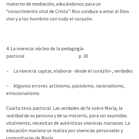
materno de mediación, educándonos para un
“conocimiento vital de Cristo”. Nos conduce a amar al Dios
vivo y a los hombres con todo el corazón.
4. La vivencia: núcleo de la pedagogía
pastoral p. 30
– La vivencia: captar, elaborar -desde el corazón-, verdades
– Algunos errores: activismo, pasivismo, racionalismo,
emocionalismo
Cuarta tesis pastoral: Las verdades de fe sobre María, la
realidad de su persona y de su misterio, para ser asumidas
vitalmente, necesitan de auténticas vivencias marianas. La
educación mariana se realiza por vivencias personales y
comunitarias de María.