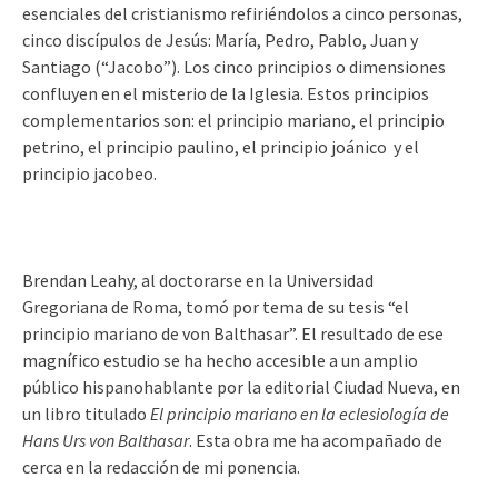
esenciales del cristianismo refiriéndolos a cinco personas,
cinco discípulos de Jesús: María, Pedro, Pablo, Juan y
Santiago (“Jacobo”). Los cinco principios o dimensiones
confluyen en el misterio de la Iglesia. Estos principios
complementarios son: el principio mariano, el principio
petrino, el principio paulino, el principio joánico y el
principio jacobeo.
Brendan Leahy, al doctorarse en la Universidad
Gregoriana de Roma, tomó por tema de su tesis “el
principio mariano de von Balthasar”. El resultado de ese
magnífico estudio se ha hecho accesible a un amplio
público hispanohablante por la editorial Ciudad Nueva, en
un libro titulado
El principio mariano en la eclesiología de
Hans Urs von Balthasar
. Esta obra me ha acompañado de
cerca en la redacción de mi ponencia.