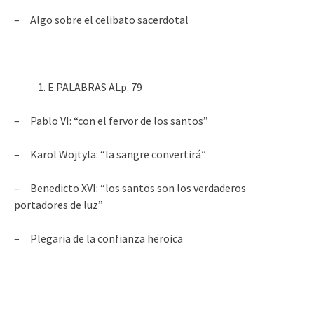
– Algo sobre el celibato sacerdotal
E.PALABRAS ALp. 79
– Pablo VI: “con el fervor de los santos”
– Karol Wojtyla: “la sangre convertirá”
– Benedicto XVI: “los santos son los verdaderos
portadores de luz”
– Plegaria de la confianza heroica