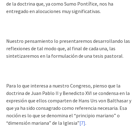
de la doctrina que, ya como Sumo Pontífice, nos ha
entregado en alocuciones muy significativas.
Nuestro pensamiento lo presentaremos desarrollando las
reflexiones de tal modo que, al final de cada una, las
sintetizaremos en la formulación de una tesis pastoral.
Para lo que interesa a nuestro Congreso, pienso que la
doctrina de Juan Pablo II y Benedicto XVI se condensa en la
expresión que ellos comparten de Hans Urs von Balthasar y
que ya ha sido consagrado como referencia necesaria. Esa
noción es lo que se denomina el “principio mariano” o
“dimensión mariana” de la Iglesia”
[7]
.