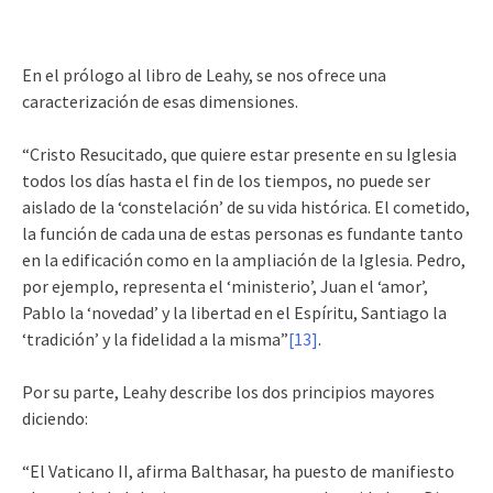
En el prólogo al libro de Leahy, se nos ofrece una
caracterización de esas dimensiones.
“Cristo Resucitado, que quiere estar presente en su Iglesia
todos los días hasta el fin de los tiempos, no puede ser
aislado de la ‘constelación’ de su vida histórica. El cometido,
la función de cada una de estas personas es fundante tanto
en la edificación como en la ampliación de la Iglesia. Pedro,
por ejemplo, representa el ‘ministerio’, Juan el ‘amor’,
Pablo la ‘novedad’ y la libertad en el Espíritu, Santiago la
‘tradición’ y la fidelidad a la misma”
[13]
.
Por su parte, Leahy describe los dos principios mayores
diciendo:
“El Vaticano II, afirma Balthasar, ha puesto de manifiesto