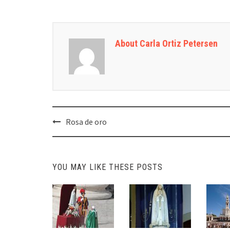
About Carla Ortiz Petersen
Post
Rosa de oro
navigation
YOU MAY LIKE THESE POSTS