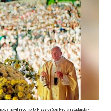
 papamóvil recorría la Plaza de San Pedro saludando y