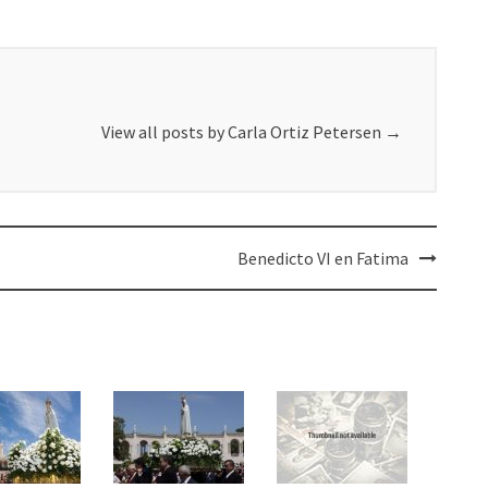
View all posts by Carla Ortiz Petersen
→
Benedicto VI en Fatima