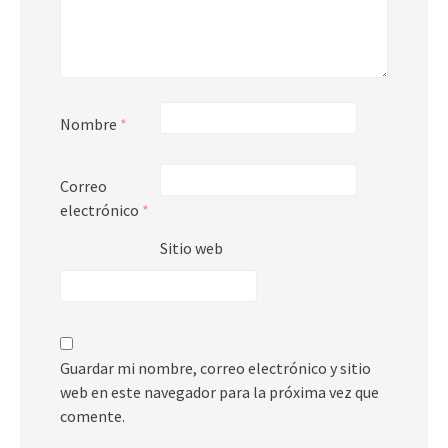
Nombre
*
Correo
electrónico
*
Sitio web
Guardar mi nombre, correo electrónico y sitio
web en este navegador para la próxima vez que
comente.