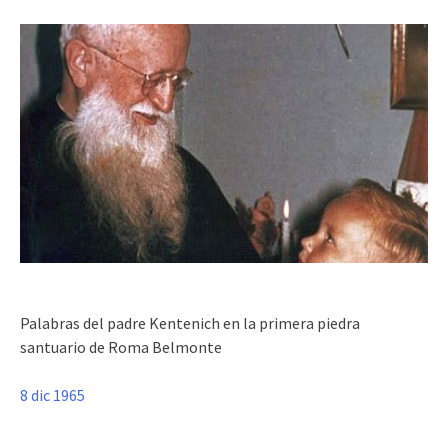
Palabras del padre Kentenich en la primera piedra
santuario de Roma Belmonte
8 dic 1965