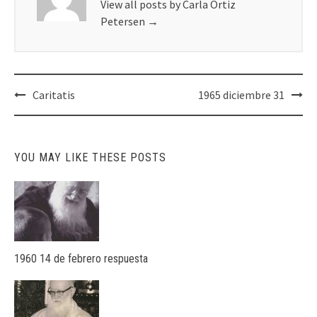
View all posts by Carla Ortiz
Petersen
→
Post
Caritatis
1965 diciembre 31
navigation
YOU MAY LIKE THESE POSTS
1960 14 de febrero respuesta