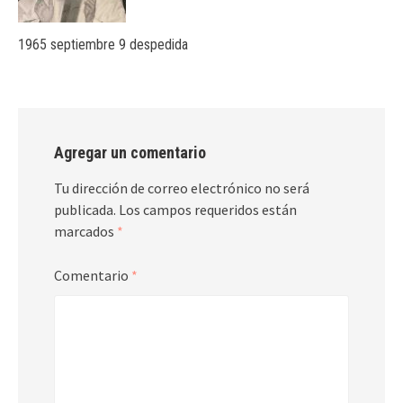
1965 septiembre 9 despedida
Agregar un comentario
Tu dirección de correo electrónico no será
publicada.
Los campos requeridos están
marcados
*
Comentario
*