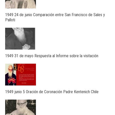
1949 24 de junio Comparación entre San Francisco de Sales y
Palloti
1949 31 de mayo Respuesta al Informe sobre la visitación
1949 junio 5 Oración de Coronación Padre Kentenich Chile