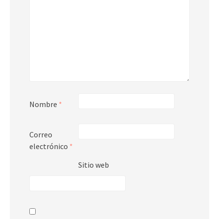
Nombre
*
Correo
electrónico
*
Sitio web