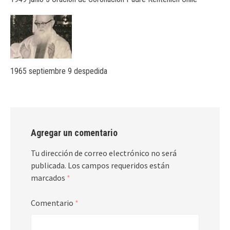
1965 septiembre 9 despedida
Agregar un comentario
Tu dirección de correo electrónico no será
publicada.
Los campos requeridos están
marcados
*
Comentario
*