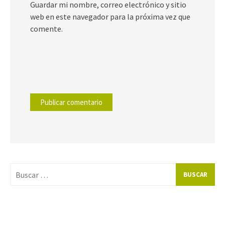
Guardar mi nombre, correo electrónico y sitio
web en este navegador para la próxima vez que
comente.
Buscar
por: