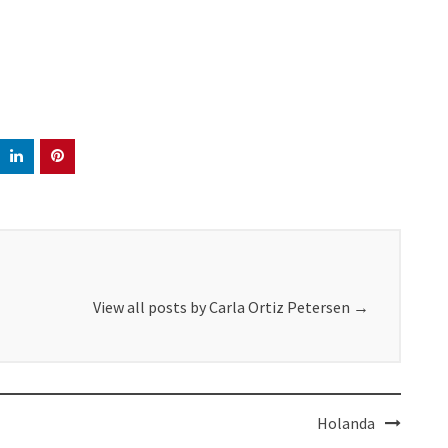
View all posts by Carla Ortiz Petersen
→
Holanda