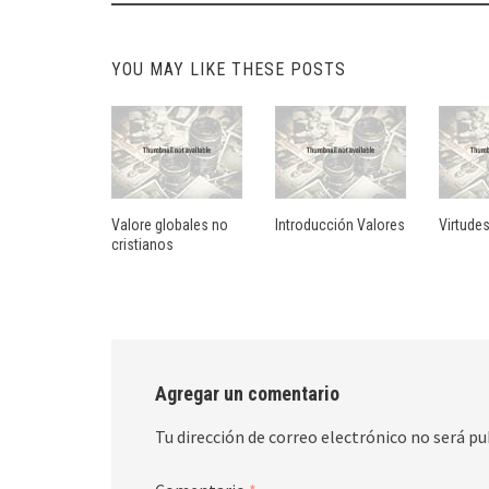
navigation
YOU MAY LIKE THESE POSTS
Valore globales no
Introducción Valores
Virtude
cristianos
Agregar un comentario
Tu dirección de correo electrónico no será pu