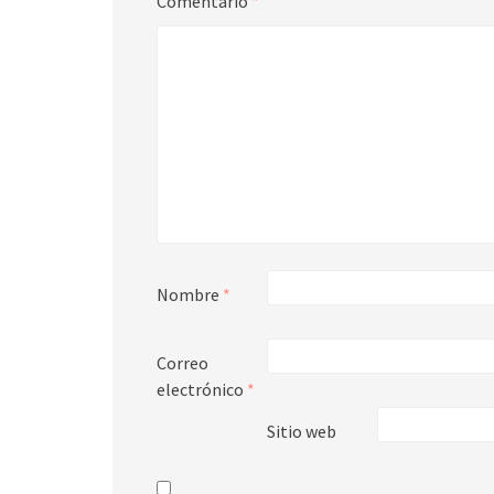
Comentario
*
Nombre
*
Correo
electrónico
*
Sitio web