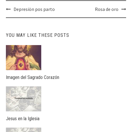
Post
Depresiön pos parto
Rosa de oro
navigation
YOU MAY LIKE THESE POSTS
Imagen del Sagrado Corazón
Jesus en la Iglesia