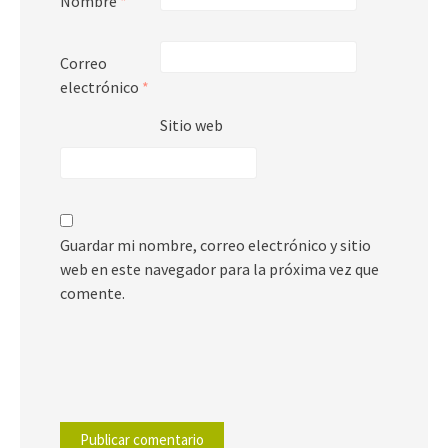
Nombre
*
Correo
electrónico
*
Sitio web
Guardar mi nombre, correo electrónico y sitio
web en este navegador para la próxima vez que
comente.