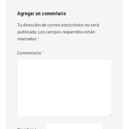
Agregar un comentario
Tu dirección de correo electrónico no será
publicada.
Los campos requeridos están
marcados
*
Comentario
*