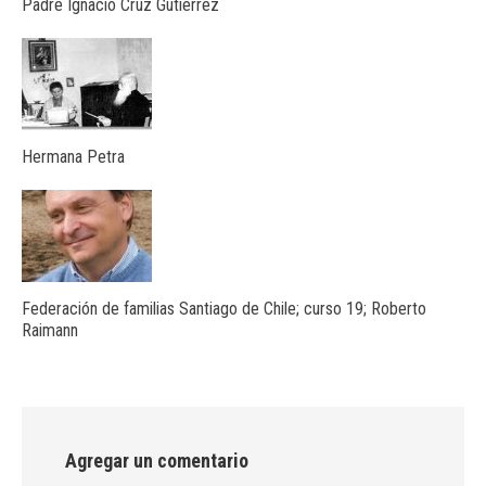
Padre Ignacio Cruz Gutierrez
Hermana Petra
Federación de familias Santiago de Chile; curso 19; Roberto
Raimann
Agregar un comentario