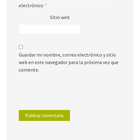
electrónico
*
Sitio web
Guardar mi nombre, correo electrónico y sitio
web en este navegador para la próxima vez que
comente.