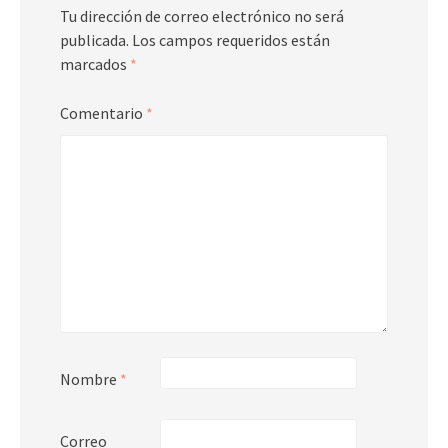
Tu dirección de correo electrónico no será
publicada.
Los campos requeridos están
marcados
*
Comentario
*
Nombre
*
Correo