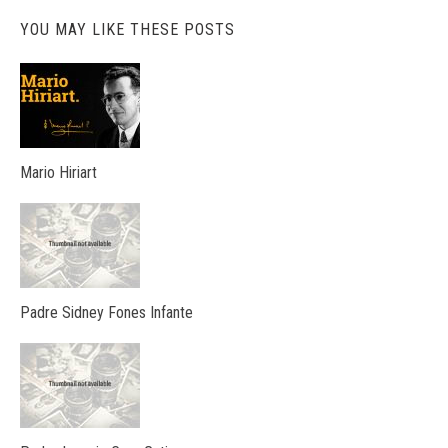
YOU MAY LIKE THESE POSTS
Mario Hiriart
Padre Sidney Fones Infante