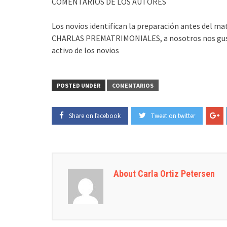
COMENTARIOS DE LOS AUTORES
Los novios identifican la preparación antes del
CHARLAS PREMATRIMONIALES, a nosotros nos gust
activo de los novios
POSTED UNDER
COMENTARIOS
Share on facebook
Tweet on twitter
About Carla Ortiz Petersen