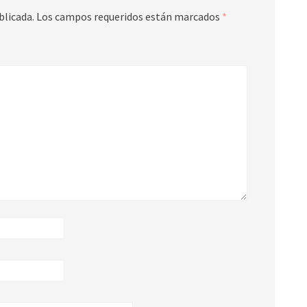
blicada.
Los campos requeridos están marcados
*