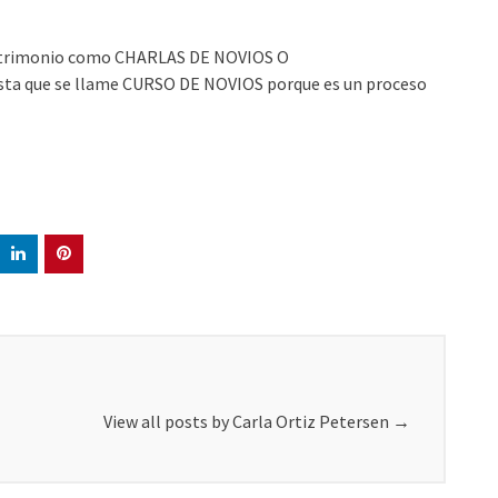
 matrimonio como CHARLAS DE NOVIOS O
a que se llame CURSO DE NOVIOS porque es un proceso
View all posts by Carla Ortiz Petersen
→