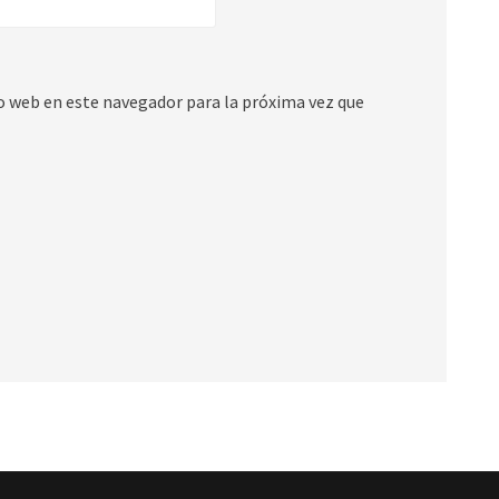
io web en este navegador para la próxima vez que