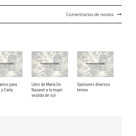
Comentarios de novios
rios para
Libro de María De
Opiniones diversos
 y Carla
Nazaret a la mujer
temas
vestida de sol