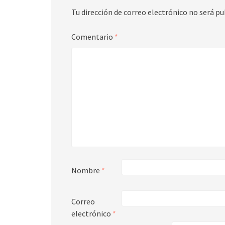
Tu dirección de correo electrónico no será pu
Comentario
*
Nombre
*
Correo
electrónico
*