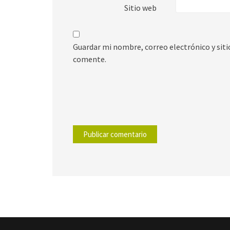
Sitio web
Guardar mi nombre, correo electrónico y sit
comente.