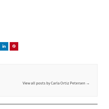
View all posts by Carla Ortiz Petersen
→