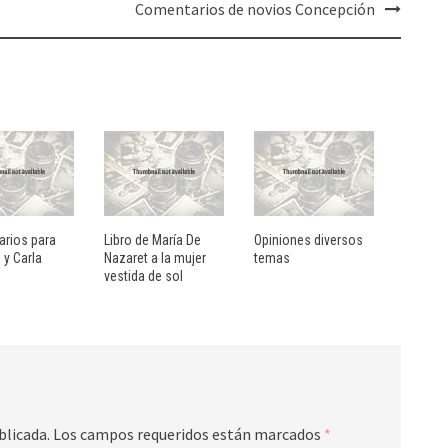
Comentarios de novios Concepción
rios para
Libro de María De
Opiniones diversos
 y Carla
Nazaret a la mujer
temas
vestida de sol
blicada.
Los campos requeridos están marcados
*