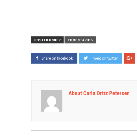
POSTED UNDER
COMENTARIOS
Share on facebook
Tweet on twitter
About Carla Ortiz Petersen