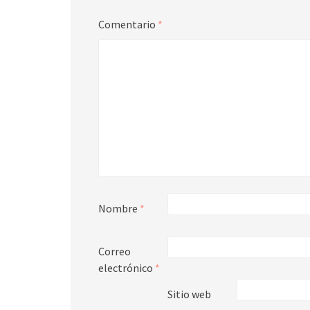
Comentario
*
Nombre
*
Correo
electrónico
*
Sitio web