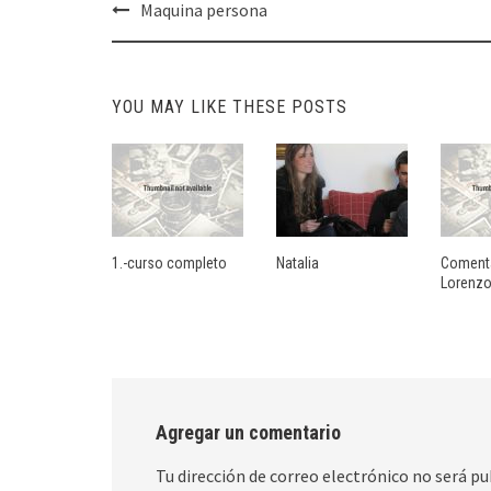
Post
Maquina persona
navigation
YOU MAY LIKE THESE POSTS
1.-curso completo
Natalia
Comenta
Lorenzo
Agregar un comentario
Tu dirección de correo electrónico no será pu