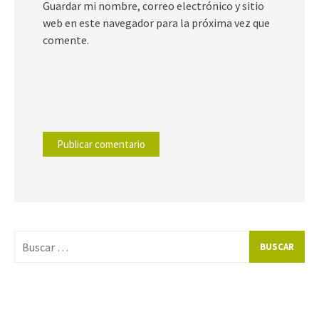
Guardar mi nombre, correo electrónico y sitio
web en este navegador para la próxima vez que
comente.
Buscar
por: