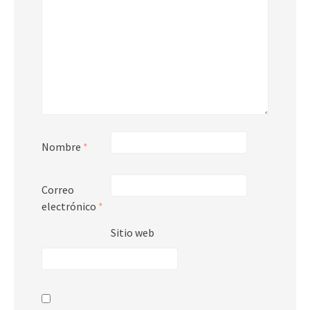
Nombre
*
Correo
electrónico
*
Sitio web