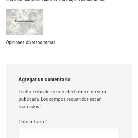
Opiniones diversos temas
Agregar un comentario
Tu dirección de correo electrónico no será
publicada.
Los campos requeridos están
marcados
*
Comentario
*