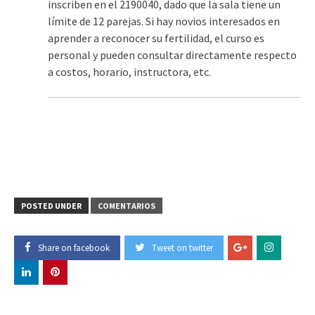
inscriben en el 2190040, dado que la sala tiene un
límite de 12 parejas. Si hay novios interesados en
aprender a reconocer su fertilidad, el curso es
personal y pueden consultar directamente respecto
a costos, horario, instructora, etc.
POSTED UNDER
COMENTARIOS
Share on facebook
Tweet on twitter