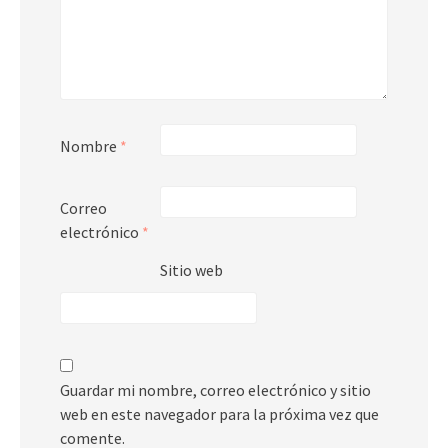
Nombre
*
Correo
electrónico
*
Sitio web
Guardar mi nombre, correo electrónico y sitio
web en este navegador para la próxima vez que
comente.