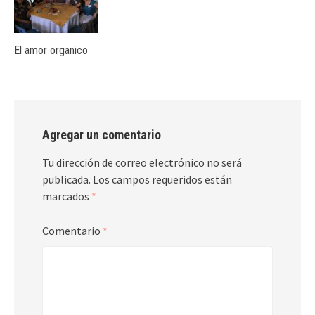
El amor organico
Agregar un comentario
Tu dirección de correo electrónico no será
publicada.
Los campos requeridos están
marcados
*
Comentario
*