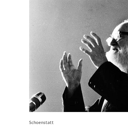
Schoenstatt