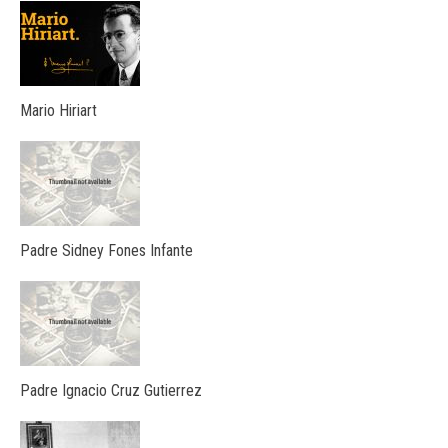
Mario Hiriart
Padre Sidney Fones Infante
Padre Ignacio Cruz Gutierrez