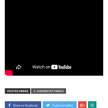
POSTED UNDER
3.-SCHONSTATTIANOS
Share on facebook
Tweet on twitter