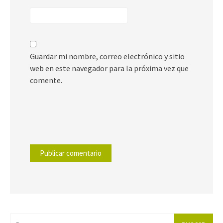
Guardar mi nombre, correo electrónico y sitio
web en este navegador para la próxima vez que
comente.
Buscar