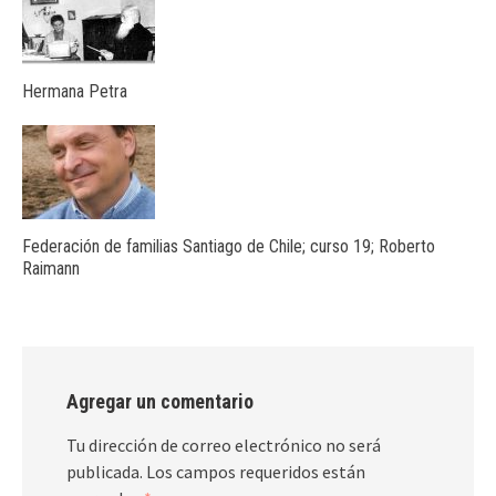
Hermana Petra
Federación de familias Santiago de Chile; curso 19; Roberto
Raimann
Agregar un comentario
Tu dirección de correo electrónico no será
publicada.
Los campos requeridos están