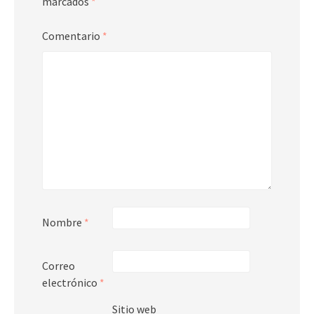
marcados
*
Comentario
*
Nombre
*
Correo
electrónico
*
Sitio web