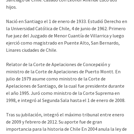
hijos.
Nació en Santiago el 1 de enero de 1933. Estudió Derecho en
la Universidad Católica de Chile, 4 de junio de 1962. Primero
fue juez del Juzgado de Menor Cuantía de Villarrica y luego
ejerció como magistrado en Puente Alto, San Bernardo,
Linares ciudades de Chile.
Relator de la Corte de Apelaciones de Concep
c
ión y
ministro de la Corte de Apelaciones de Puerto Montt. En
julio de 1979 asume como ministro de la Corte de
Apelaciones de Santiago, de la cual fue presidente durante
el año 1995. Juró como ministro de la Corte Suprema en
1998, e integró al Segunda Sala hasta el 1 de enero de 2008.
Tras su jubilación, integró el máximo tribunal entre enero
de 2009 y febrero de 2012. Su aporte fue de gran
importancia para la historia de Chile En 2004 anula la ley de