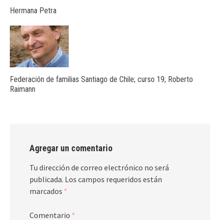
Hermana Petra
Federación de familias Santiago de Chile; curso 19; Roberto
Raimann
Agregar un comentario
Tu dirección de correo electrónico no será
publicada.
Los campos requeridos están
marcados
*
Comentario
*