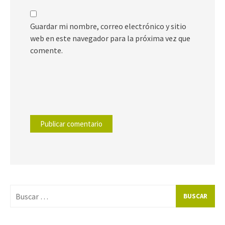
Guardar mi nombre, correo electrónico y sitio
web en este navegador para la próxima vez que
comente.
Buscar
por: