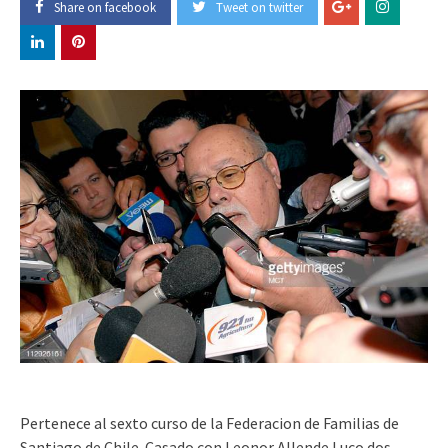
Share on facebook
Tweet on twitter
Pertenece al sexto curso de la Federacion de Familias de
Santiago de Chile. Casado con Leonor Allende Luco dos