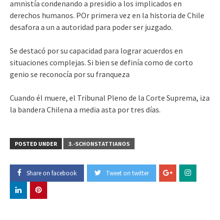
amnistía condenando a presidio a los implicados en
derechos humanos. POr primera vez en la historia de Chile
desafora a un a autoridad para poder ser juzgado.
Se destacó por su capacidad para lograr acuerdos en
situaciones complejas. Si bien se definía como de corto
genio se reconocía por su franqueza
Cuando él muere, el Tribunal Pleno de la Corte Suprema, iza
la bandera Chilena a media asta por tres días.
POSTED UNDER
3.-SCHONSTATTIANOS
Share on facebook
Tweet on twitter