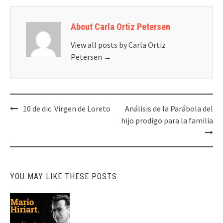
About Carla Ortiz Petersen
View all posts by Carla Ortiz
Petersen
→
Post
10 de dic. Virgen de Loreto
Análisis de la Parábola del
navigation
hijo prodigo para la familia
YOU MAY LIKE THESE POSTS