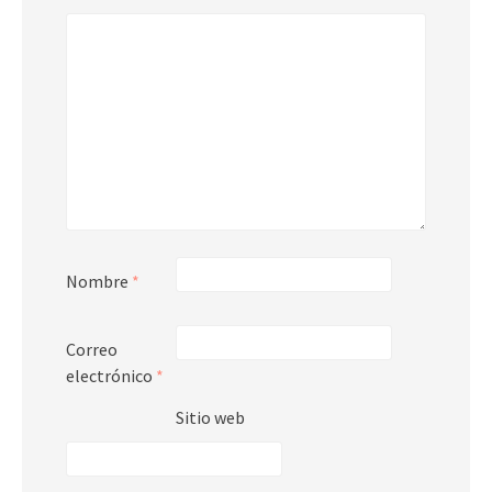
Nombre
*
Correo
electrónico
*
Sitio web