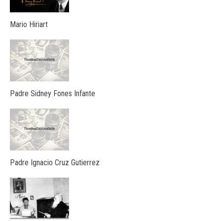
Mario Hiriart
Padre Sidney Fones Infante
Padre Ignacio Cruz Gutierrez