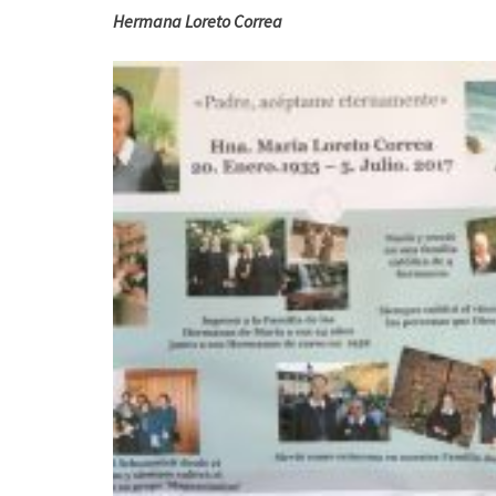
Hermana Loreto Correa