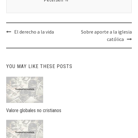
Post
El derecho a la vida
Sobre aporte a la iglesia
navigation
católica
YOU MAY LIKE THESE POSTS
Valore globales no cristianos