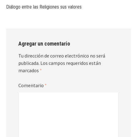
Diálogo entre las Religiones sus valores
Agregar un comentario
Tu dirección de correo electrónico no será
publicada.
Los campos requeridos están
marcados
*
Comentario
*