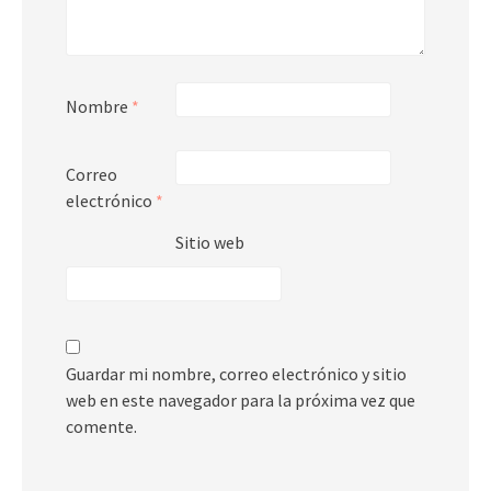
Nombre
*
Correo
electrónico
*
Sitio web
Guardar mi nombre, correo electrónico y sitio
web en este navegador para la próxima vez que
comente.