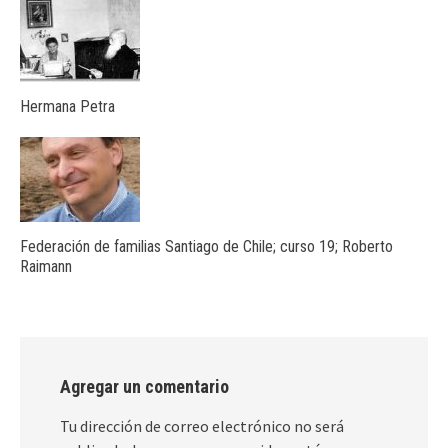
Hermana Petra
Federación de familias Santiago de Chile; curso 19; Roberto
Raimann
Agregar un comentario
Tu dirección de correo electrónico no será