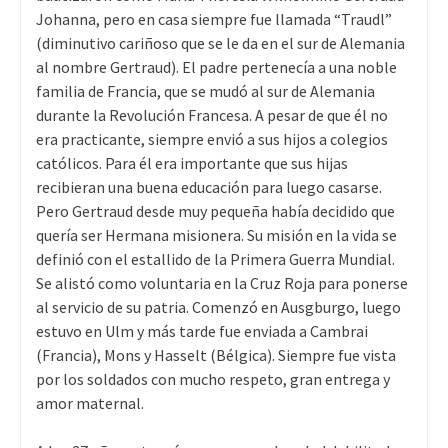
Johanna, pero en casa siempre fue llamada “Traudl”
(diminutivo cariñoso que se le da en el sur de Alemania
al nombre Gertraud). El padre pertenecía a una noble
familia de Francia, que se mudó al sur de Alemania
durante la Revolución Francesa. A pesar de que él no
era practicante, siempre envió a sus hijos a colegios
católicos. Para él era importante que sus hijas
recibieran una buena educación para luego casarse.
Pero Gertraud desde muy pequeña había decidido que
quería ser Hermana misionera. Su misión en la vida se
definió con el estallido de la Primera Guerra Mundial.
Se alistó como voluntaria en la Cruz Roja para ponerse
al servicio de su patria. Comenzó en Ausgburgo, luego
estuvo en Ulm y más tarde fue enviada a Cambrai
(Francia), Mons y Hasselt (Bélgica). Siempre fue vista
por los soldados con mucho respeto, gran entrega y
amor maternal.