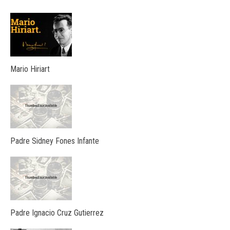
Mario Hiriart
Padre Sidney Fones Infante
Padre Ignacio Cruz Gutierrez