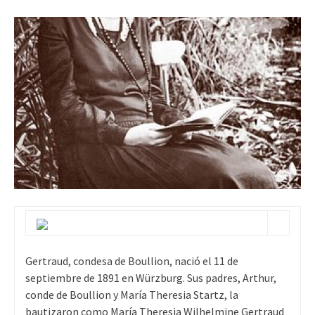
Gertraud, condesa de Boullion, nació el 11 de
septiembre de 1891 en Würzburg. Sus padres, Arthur,
conde de Boullion y María Theresia Startz, la
bautizaron como María Theresia Wilhelmine Gertraud