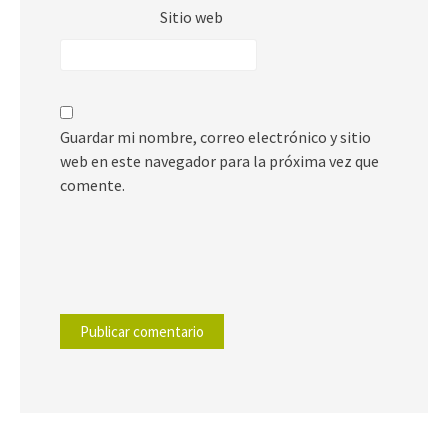
Sitio web
Guardar mi nombre, correo electrónico y sitio
web en este navegador para la próxima vez que
comente.