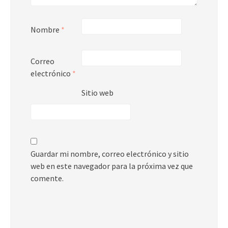
Nombre
*
Correo
electrónico
*
Sitio web
Guardar mi nombre, correo electrónico y sitio
web en este navegador para la próxima vez que
comente.