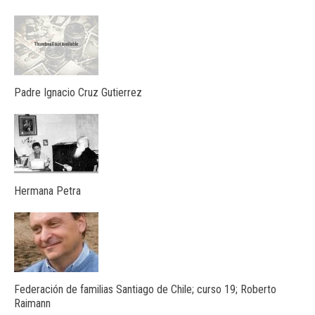
Padre Ignacio Cruz Gutierrez
Hermana Petra
Federación de familias Santiago de Chile; curso 19; Roberto
Raimann