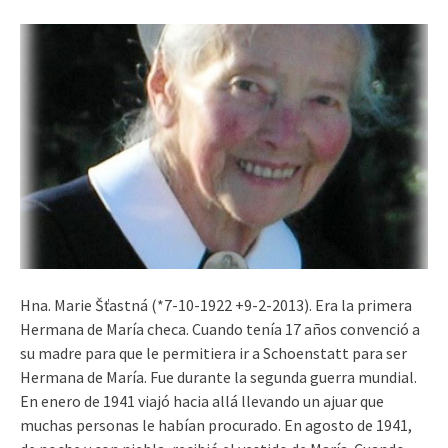
Hna. Marie Šťastná (*7-10-1922 +9-2-2013). Era la primera
Hermana de María checa. Cuando tenía 17 años convenció a
su madre para que le permitiera ir a Schoenstatt para ser
Hermana de María. Fue durante la segunda guerra mundial.
En enero de 1941 viajó hacia allá llevando un ajuar que
muchas personas le habían procurado. En agosto de 1941,