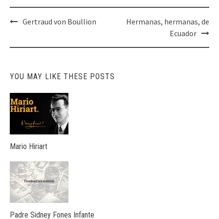
Post
Gertraud von Boullion
Hermanas, hermanas, de
navigation
Ecuador
YOU MAY LIKE THESE POSTS
Mario Hiriart
Padre Sidney Fones Infante