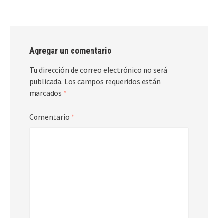
Agregar un comentario
Tu dirección de correo electrónico no será
publicada.
Los campos requeridos están
marcados
*
Comentario
*